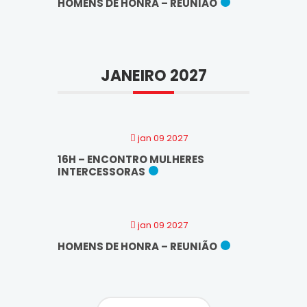
HOMENS DE HONRA – REUNIÃO
JANEIRO 2027
jan 09 2027
16H – ENCONTRO MULHERES
INTERCESSORAS
jan 09 2027
HOMENS DE HONRA – REUNIÃO