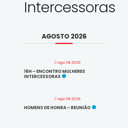
Intercessoras
AGOSTO 2026
ago 08 2026
16H – ENCONTRO MULHERES
INTERCESSORAS
ago 08 2026
HOMENS DE HONRA – REUNIÃO