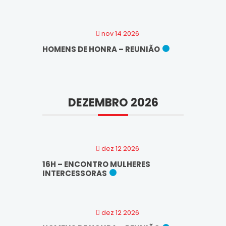
nov 14 2026
HOMENS DE HONRA – REUNIÃO
DEZEMBRO 2026
dez 12 2026
16H – ENCONTRO MULHERES
INTERCESSORAS
dez 12 2026