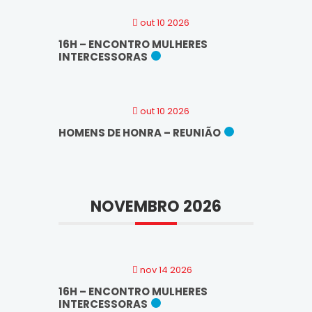
out 10 2026
16H – ENCONTRO MULHERES
INTERCESSORAS
out 10 2026
HOMENS DE HONRA – REUNIÃO
NOVEMBRO 2026
nov 14 2026
16H – ENCONTRO MULHERES
INTERCESSORAS