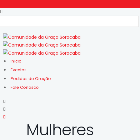
Início
Eventos
Pedidos de Oração
Fale Conosco
Mulheres