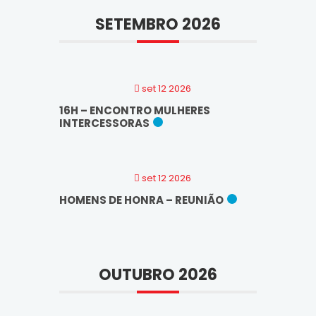
SETEMBRO 2026
set 12 2026
16H – ENCONTRO MULHERES
INTERCESSORAS
set 12 2026
HOMENS DE HONRA – REUNIÃO
OUTUBRO 2026