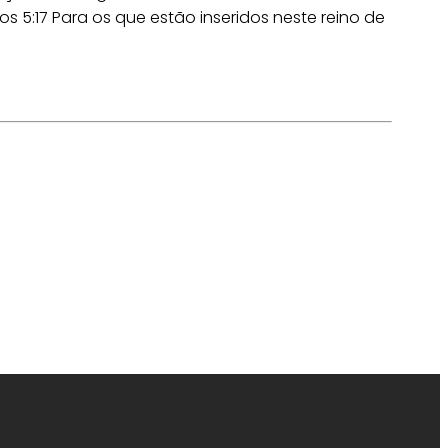
os 5:17 Para os que estão inseridos neste reino de