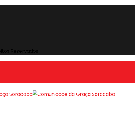
eitos Reservados