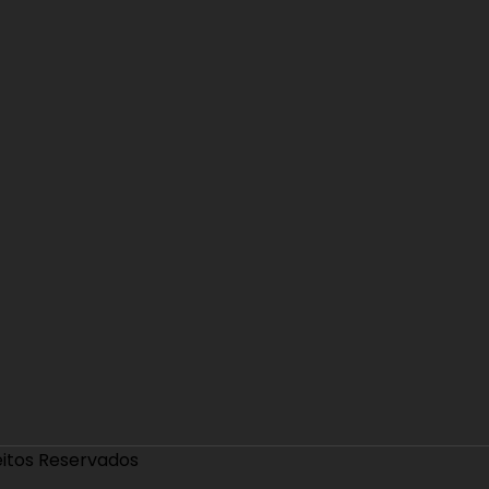
eitos Reservados