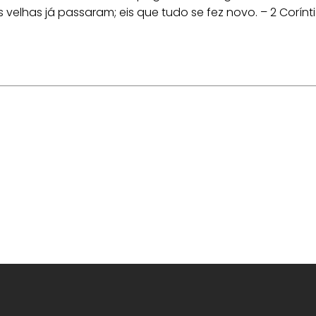
 velhas já passaram; eis que tudo se fez novo. – 2 Corínti