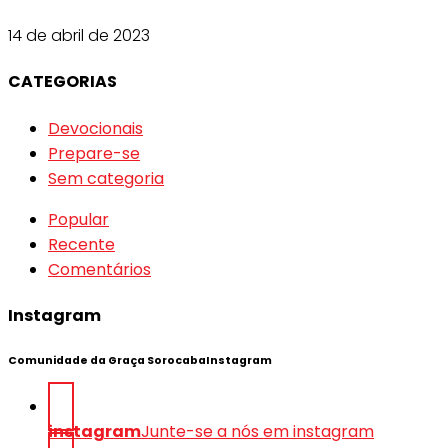
14 de abril de 2023
CATEGORIAS
Devocionais
Prepare-se
Sem categoria
Popular
Recente
Comentários
Instagram
Comunidade da Graça SorocabaInstagram
instagram
Junte-se a nós em instagram