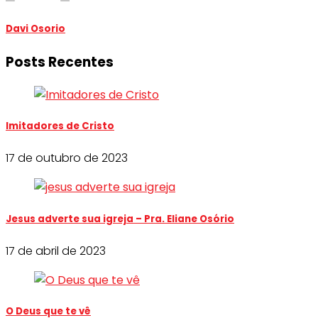
Davi Osorio
Posts Recentes
Imitadores de Cristo
17 de outubro de 2023
Jesus adverte sua igreja – Pra. Eliane Osório
17 de abril de 2023
O Deus que te vê