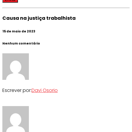
Causa na justiça trabalhista
15 de maio de 2023
Nenhum comentário
Escrever por:
Davi Osorio