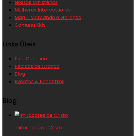
Nossos Ministérios
Mulheres Intercessoras
Mag – Marcando a Geração
Comuna Kids
Links Úteis
Fale Conosco
Pedidos de Oração
Blog
Eventos & Encontros
Blog
Imitadores de Cristo