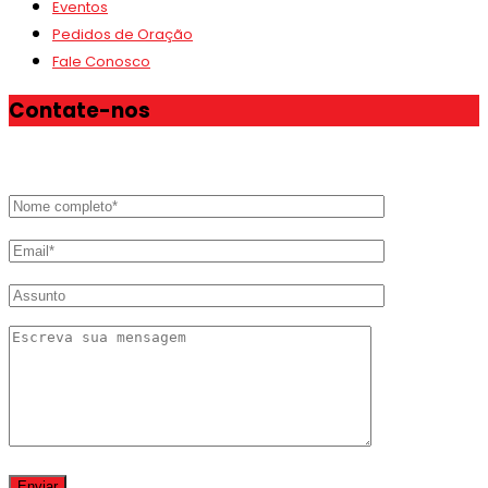
Eventos
Pedidos de Oração
Fale Conosco
Contate-nos