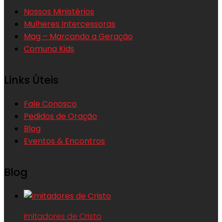
Nossos Ministérios
Mulheres Intercessoras
Mag – Marcando a Geração
Comuna Kids
Links Úteis
Fale Conosco
Pedidos de Oração
Blog
Eventos & Encontros
Blog
Imitadores de Cristo