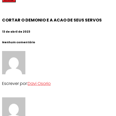
CORTAR O DEMONIO E A ACAO DE SEUS SERVOS
13 de abril de 2023
Nenhum comentário
Escrever por:
Davi Osorio