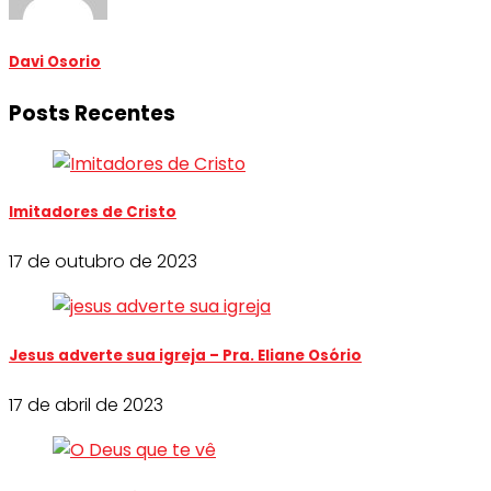
Davi Osorio
Posts Recentes
Imitadores de Cristo
17 de outubro de 2023
Jesus adverte sua igreja – Pra. Eliane Osório
17 de abril de 2023