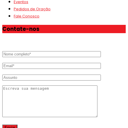
Eventos
Pedidos de Oração
Fale Conosco
Contate-nos