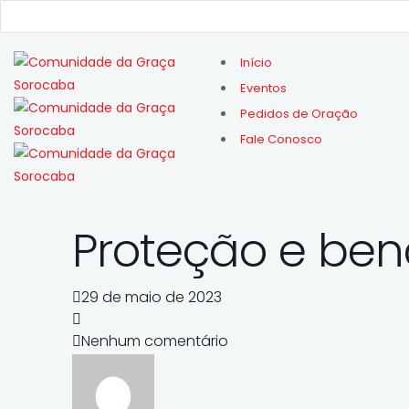
Início
Eventos
Pedidos de Oração
Fale Conosco
Proteção e be
29 de maio de 2023
Nenhum comentário