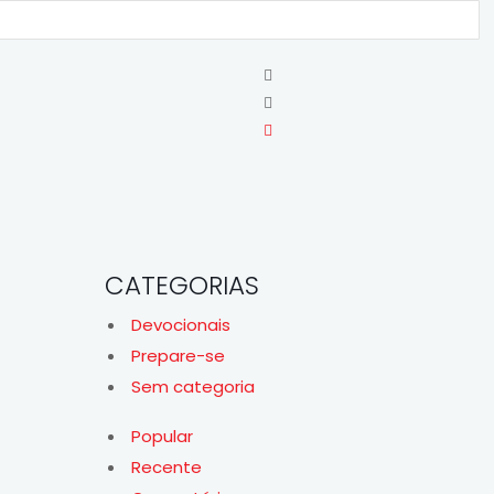
CATEGORIAS
Devocionais
Prepare-se
Sem categoria
Popular
Recente