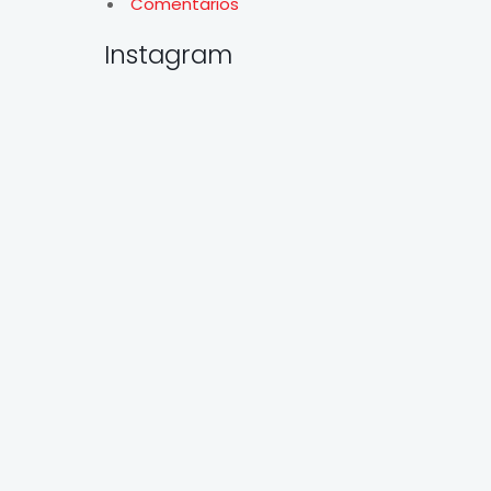
Comentários
Instagram