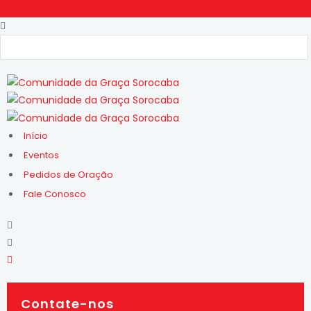
Início
Eventos
Pedidos de Oração
Fale Conosco
Contate-nos