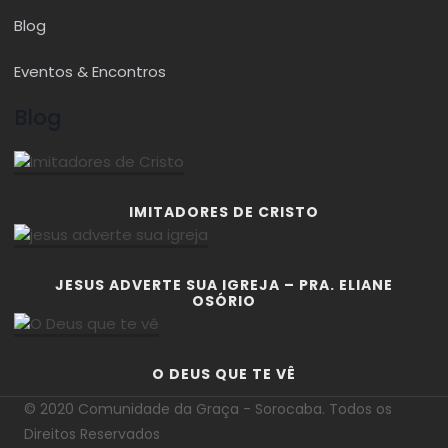
Blog
Eventos & Encontros
Blog
IMITADORES DE CRISTO
JESUS ADVERTE SUA IGREJA – PRA. ELIANE
OSÓRIO
O DEUS QUE TE VÊ
© 2020 Comunidade da Graça - Sorocaba. Todos os
Direitos Reservados