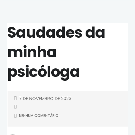
Saudades da
minha
psicóloga
7 DE NOVEMBRO DE 2023
NENHUM COMENTÁRIO