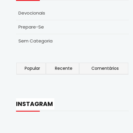
Devocionais
Prepare-Se
Sem Categoria
Popular
Recente
Comentários
INSTAGRAM