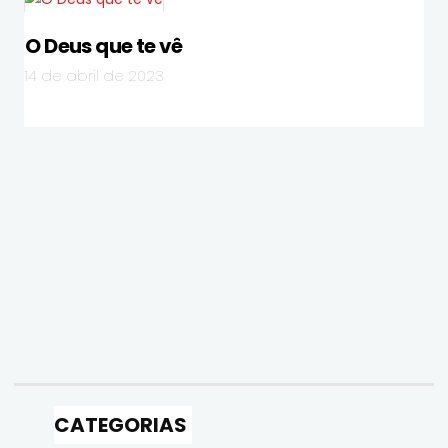
O Deus que te vê
14 de abril de 2023
CATEGORIAS