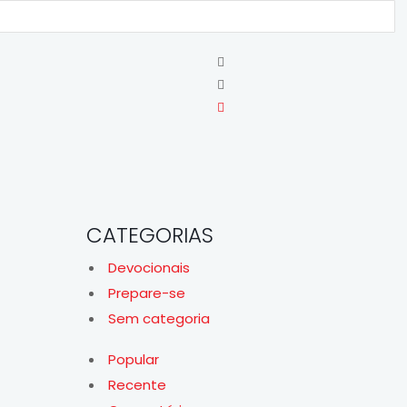
CATEGORIAS
Devocionais
Prepare-se
Sem categoria
Popular
Recente