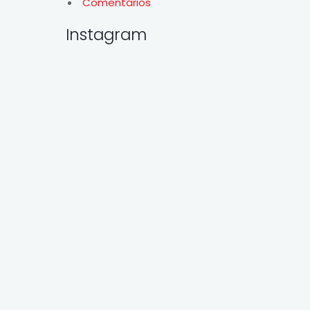
Comentários
Instagram