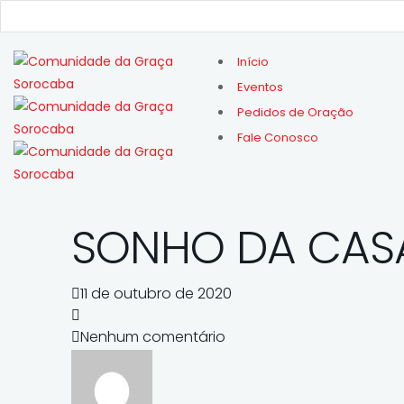
Início
Eventos
Pedidos de Oração
Fale Conosco
SONHO DA CASA
11 de outubro de 2020
Nenhum comentário