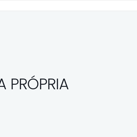
 PRÓPRIA