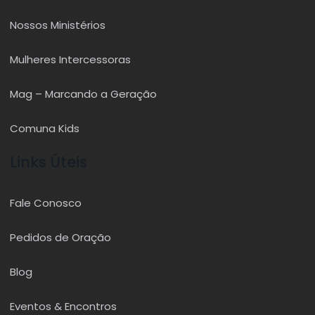
Nossos Ministérios
Mulheres Intercessoras
Mag – Marcando a Geração
Comuna Kids
Links Úteis
Fale Conosco
Pedidos de Oração
Blog
Eventos & Encontros