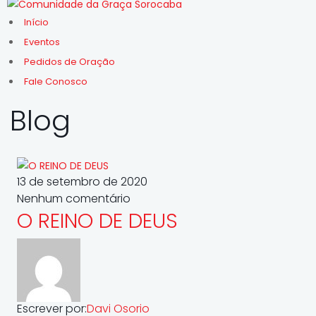
Início
Eventos
Pedidos de Oração
Fale Conosco
Blog
13 de setembro de 2020
Nenhum comentário
O REINO DE DEUS
Escrever por:
Davi Osorio