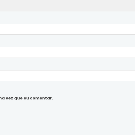
ma vez que eu comentar.