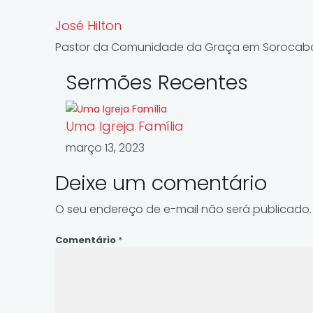
José Hilton
Pastor da Comunidade da Graça em Sorocab
Sermões Recentes
Uma Igreja Família
março 13, 2023
Deixe um comentário
O seu endereço de e-mail não será publicado.
Comentário
*