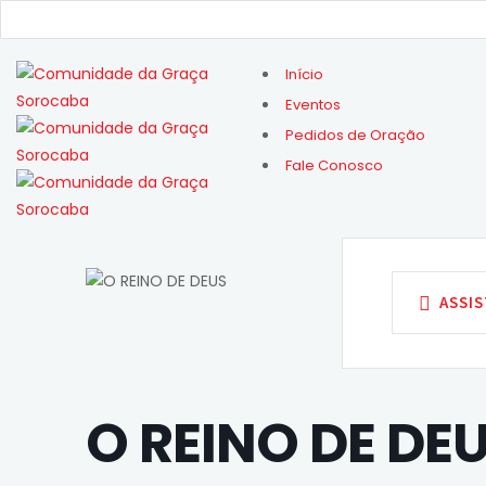
Início
Eventos
Pedidos de Oração
Fale Conosco
ASSIS
O REINO DE DE