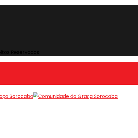
eitos Reservados