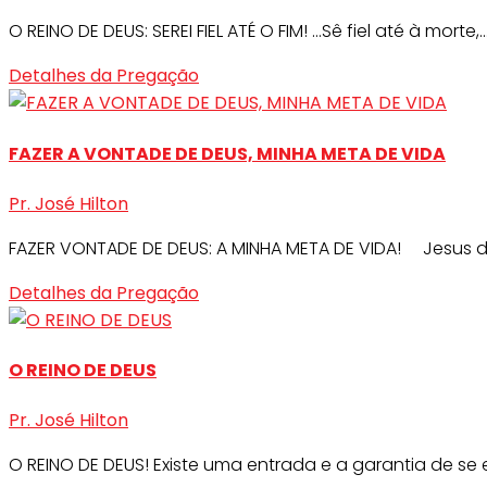
O REINO DE DEUS: SEREI FIEL ATÉ O FIM! …Sê fiel até à morte,..
Detalhes da Pregação
FAZER A VONTADE DE DEUS, MINHA META DE VIDA
Pr. José Hilton
FAZER VONTADE DE DEUS: A MINHA META DE VIDA! Jesus diss
Detalhes da Pregação
O REINO DE DEUS
Pr. José Hilton
O REINO DE DEUS! Existe uma entrada e a garantia de se en