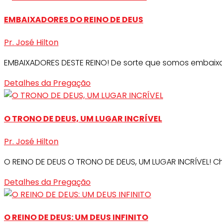
EMBAIXADORES DO REINO DE DEUS
Pr. José Hilton
EMBAIXADORES DESTE REINO! De sorte que somos embaixad
Detalhes da Pregação
O TRONO DE DEUS, UM LUGAR INCRÍVEL
Pr. José Hilton
O REINO DE DEUS O TRONO DE DEUS, UM LUGAR INCRÍVEL! Ch
Detalhes da Pregação
O REINO DE DEUS: UM DEUS INFINITO