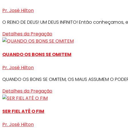
Pr. José Hilton
O REINO DE DEUS! UM DEUS INFINITO! Então conheçamos, 
Detalhes da Pregação
QUANDO OS BONS SE OMITEM
Pr. José Hilton
QUANDO OS BONS SE OMITEM, OS MAUS ASSUMEM O PODER! Ju
Detalhes da Pregação
SER FIEL ATÉ O FIM
Pr. José Hilton