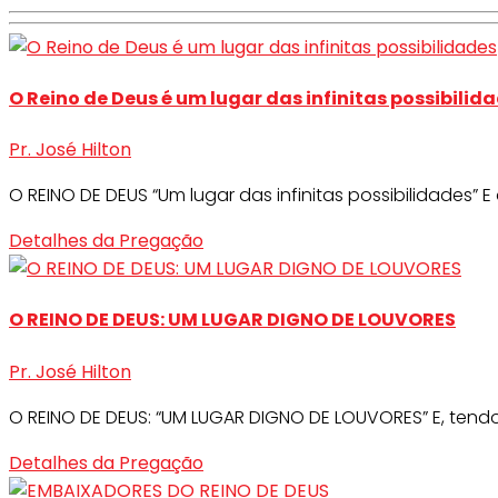
O Reino de Deus é um lugar das infinitas possibilid
Pr. José Hilton
O REINO DE DEUS “Um lugar das infinitas possibilidades” E d
Detalhes da Pregação
O REINO DE DEUS: UM LUGAR DIGNO DE LOUVORES
Pr. José Hilton
O REINO DE DEUS: “UM LUGAR DIGNO DE LOUVORES” E, tendo 
Detalhes da Pregação