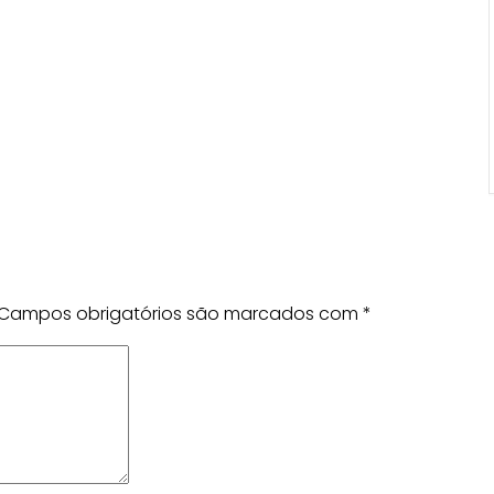
Campos obrigatórios são marcados com
*