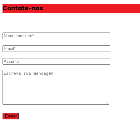
Contate-nos