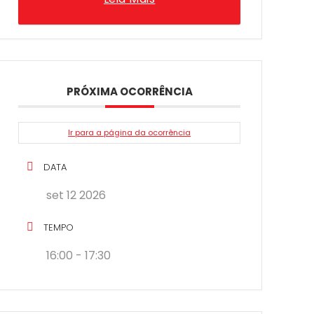
PRÓXIMA OCORRÊNCIA
Ir para a página da ocorrência
DATA
set 12 2026
TEMPO
16:00 - 17:30