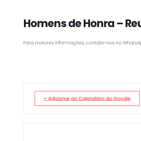
Homens de Honra – Re
Para maiores informações, contate-nos no WhatsA
+ Adicionar ao Calendário do Google