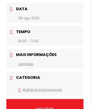
DATA
08 ago 2026
TEMPO
16:00 - 17:30
MAIS INFORMAÇÕES
Leia Mais
CATEGORIA
Mulheres Intercessoras
Leia Mais