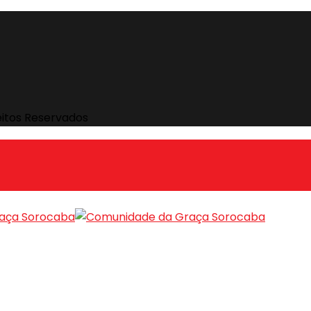
eitos Reservados