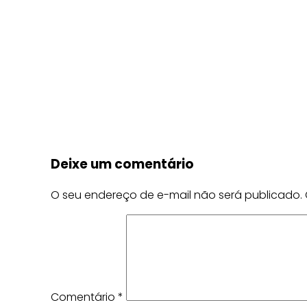
Deixe um comentário
O seu endereço de e-mail não será publicado.
Comentário
*