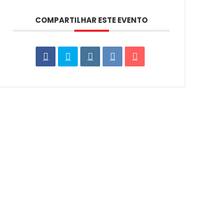
COMPARTILHAR ESTE EVENTO