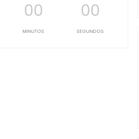
00
00
MINUTOS
SEGUNDOS