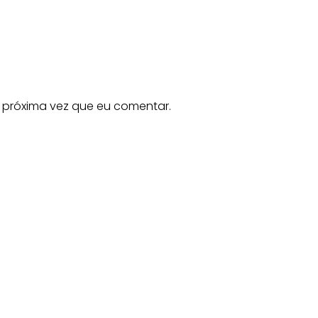
 próxima vez que eu comentar.